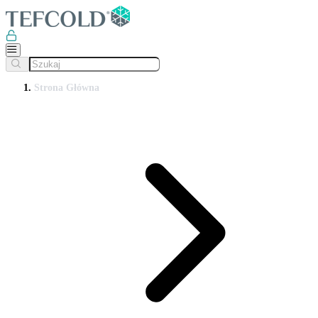
Strona Główna