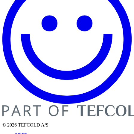
© 2026 TEFCOLD A/S