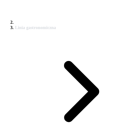
Linia gastronomiczna