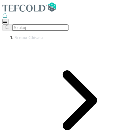
Strona Główna