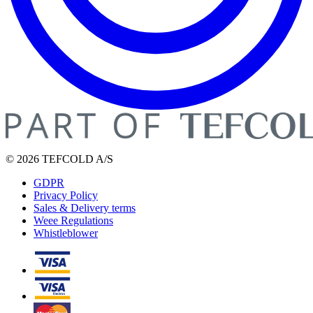
© 2026 TEFCOLD A/S
GDPR
Privacy Policy
Sales & Delivery terms
Weee Regulations
Whistleblower