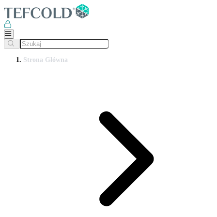
Strona Główna