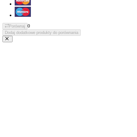
0
Porównaj
Dodaj dodatkowe produkty do porównania