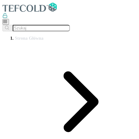
Strona Główna