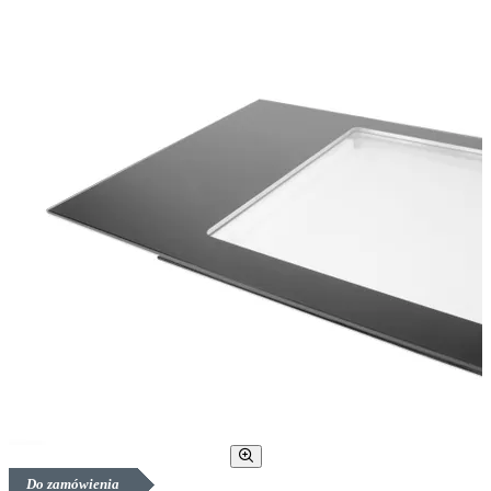
Do zamówienia