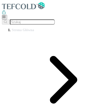
Strona Główna