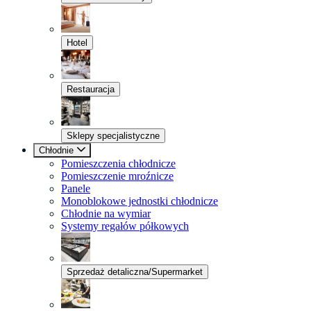
Hotel
Restauracja
Sklepy specjalistyczne
Chłodnie
Pomieszczenia chłodnicze
Pomieszczenie mroźnicze
Panele
Monoblokowe jednostki chłodnicze
Chłodnie na wymiar
Systemy regałów półkowych
Sprzedaż detaliczna/Supermarket