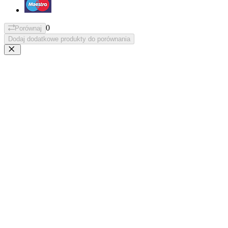
0
Porównaj
Dodaj dodatkowe produkty do porównania