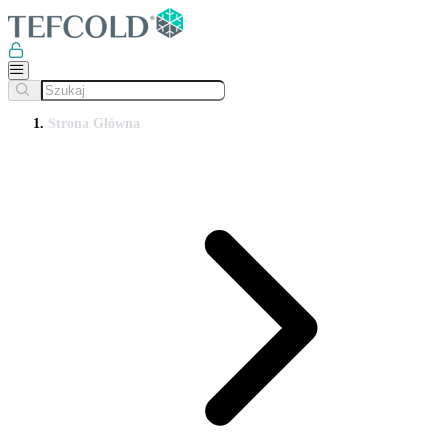
Strona Główna