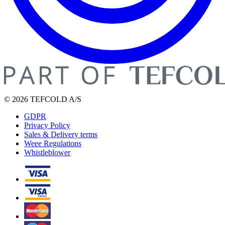
© 2026 TEFCOLD A/S
GDPR
Privacy Policy
Sales & Delivery terms
Weee Regulations
Whistleblower