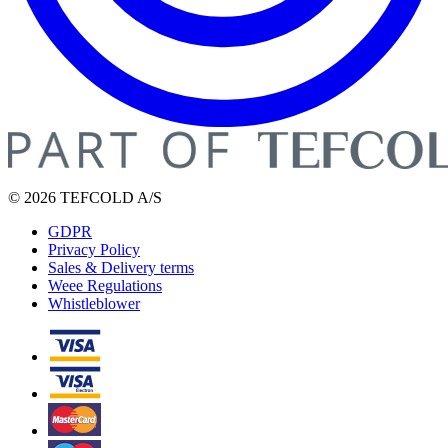
© 2026 TEFCOLD A/S
GDPR
Privacy Policy
Sales & Delivery terms
Weee Regulations
Whistleblower