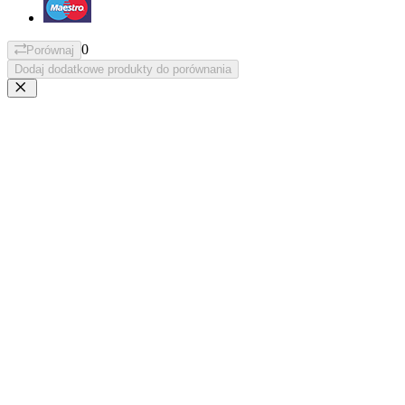
0
Porównaj
Dodaj dodatkowe produkty do porównania