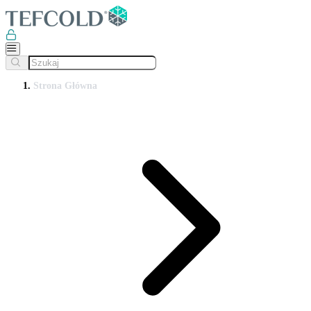
Strona Główna