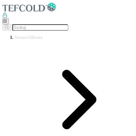
Strona Główna