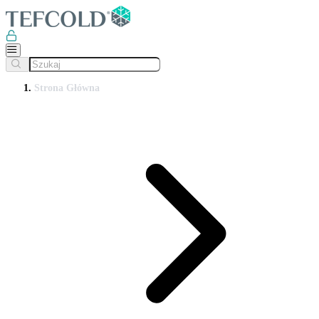
Strona Główna