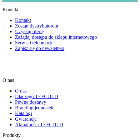
Kontakt
Kontakt
Zostań dystrybutorem
Uzyskaj ofertę
Zażądaj dostępu do sklepu internetowego
Serwis i reklamacje
Zapisz się do newslettera
O nas
O nas
Dlaczego TEFCOLD
Pewne dostawy
Branding jednostek
Katalogi
Gwarancja
Aktualności TEFCOLD
Produkty