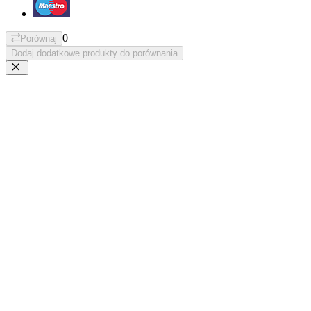
0
Porównaj
Dodaj dodatkowe produkty do porównania