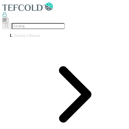
Strona Główna