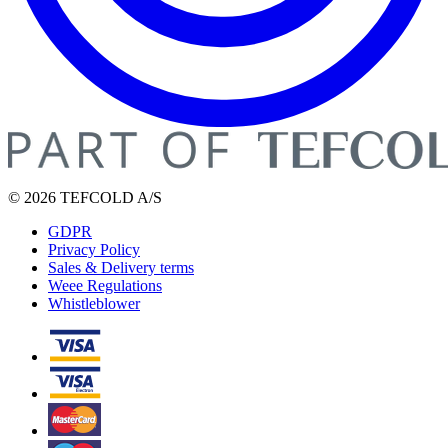
© 2026 TEFCOLD A/S
GDPR
Privacy Policy
Sales & Delivery terms
Weee Regulations
Whistleblower