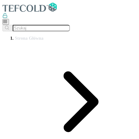
Strona Główna