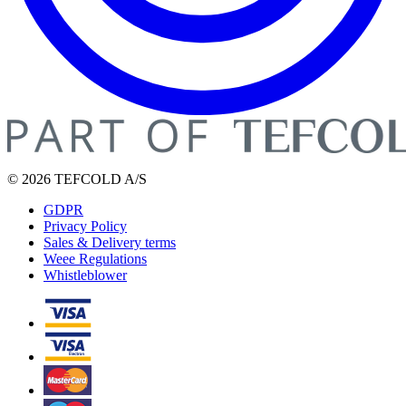
© 2026 TEFCOLD A/S
GDPR
Privacy Policy
Sales & Delivery terms
Weee Regulations
Whistleblower