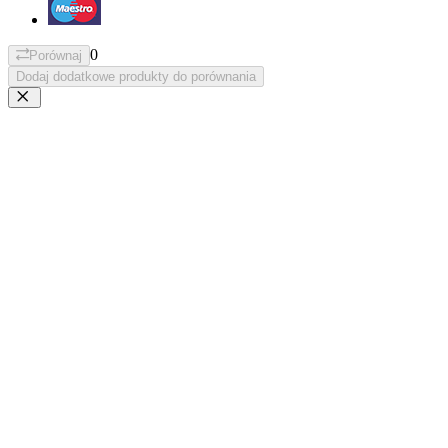
0
Porównaj
Dodaj dodatkowe produkty do porównania