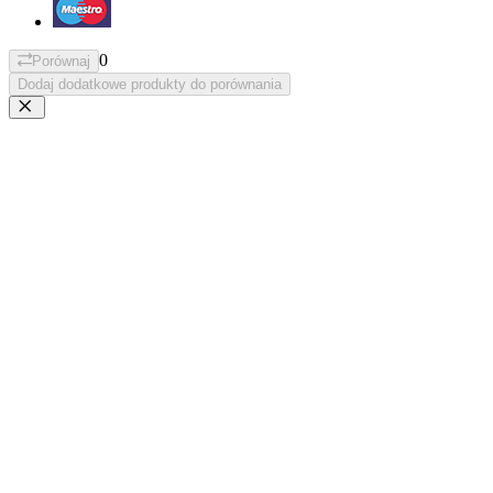
0
Porównaj
Dodaj dodatkowe produkty do porównania