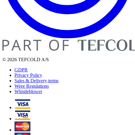
© 2026 TEFCOLD A/S
GDPR
Privacy Policy
Sales & Delivery terms
Weee Regulations
Whistleblower