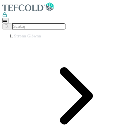
Strona Główna