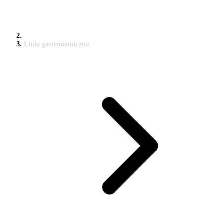
Linia gastronomiczna