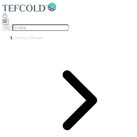
Strona Główna