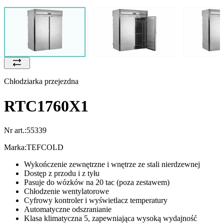
Chłodziarka przejezdna
RTC1760X1
Nr art.:
55339
Marka:
TEFCOLD
Wykończenie zewnętrzne i wnętrze ze stali nierdzewnej
Dostęp z przodu i z tyłu
Pasuje do wózków na 20 tac (poza zestawem)
Chłodzenie wentylatorowe
Cyfrowy kontroler i wyświetlacz temperatury
Automatyczne odszranianie
Klasa klimatyczna 5, zapewniająca wysoką wydajność