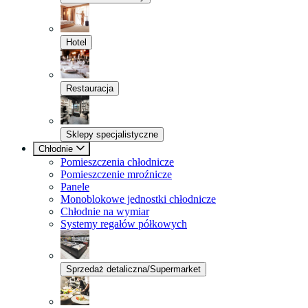
Hotel
Restauracja
Sklepy specjalistyczne
Chłodnie
Pomieszczenia chłodnicze
Pomieszczenie mroźnicze
Panele
Monoblokowe jednostki chłodnicze
Chłodnie na wymiar
Systemy regałów półkowych
Sprzedaż detaliczna/Supermarket