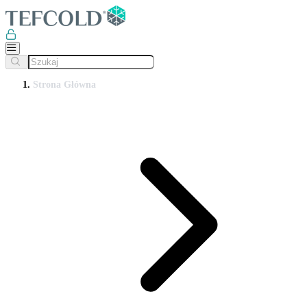
Strona Główna