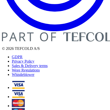
© 2026 TEFCOLD A/S
GDPR
Privacy Policy
Sales & Delivery terms
Weee Regulations
Whistleblower