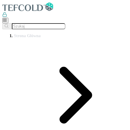
Strona Główna