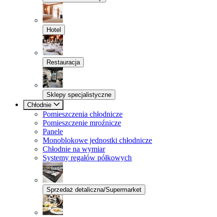
Hotel
Restauracja
Sklepy specjalistyczne
Chłodnie
Pomieszczenia chłodnicze
Pomieszczenie mroźnicze
Panele
Monoblokowe jednostki chłodnicze
Chłodnie na wymiar
Systemy regałów półkowych
Sprzedaż detaliczna/Supermarket