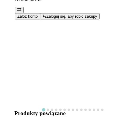
Załóż konto
Zaloguj się, aby robić zakupy
Produkty powiązane