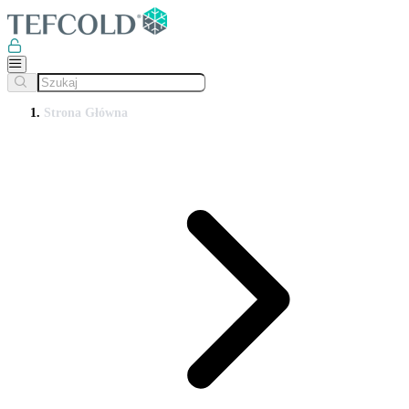
Strona Główna