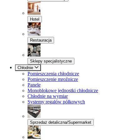
Hotel
Restauracja
Sklepy specjalistyczne
Chłodnie
Pomieszczenia chłodnicze
Pomieszczenie mroźnicze
Panele
Monoblokowe jednostki chłodnicze
Chłodnie na wymiar
Systemy regałów półkowych
Sprzedaż detaliczna/Supermarket