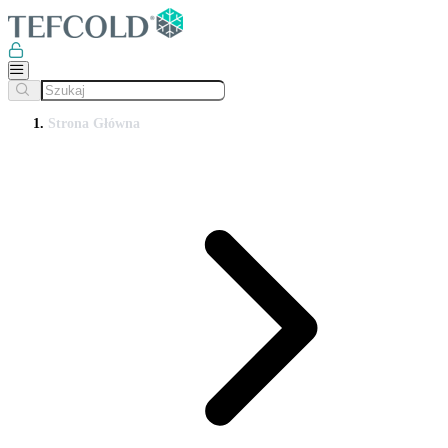
Strona Główna