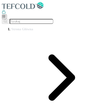
Strona Główna