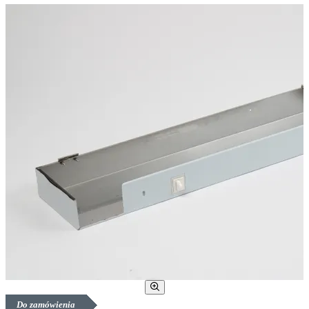
Do zamówienia