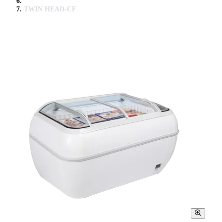
TWIN HEAD-CF