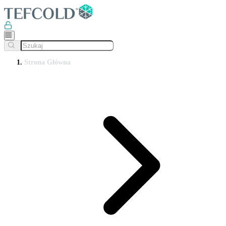
Strona Główna