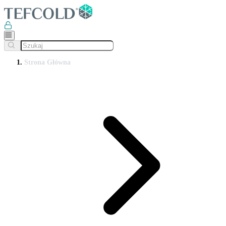
Strona Główna