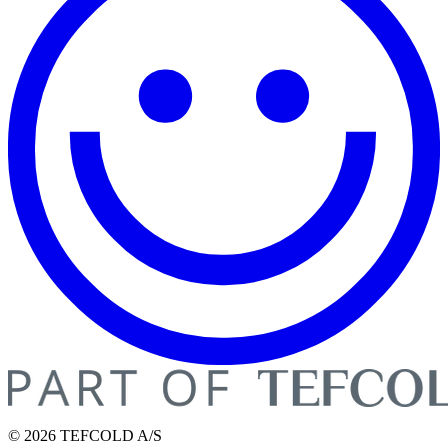
© 2026 TEFCOLD A/S