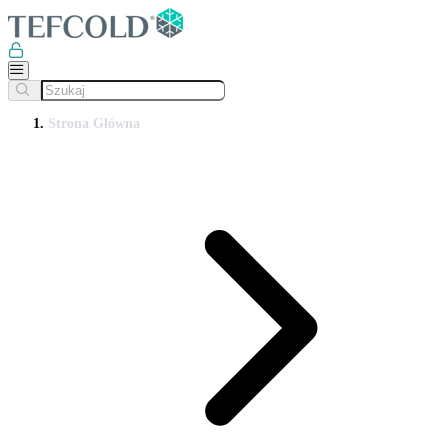
Strona Główna