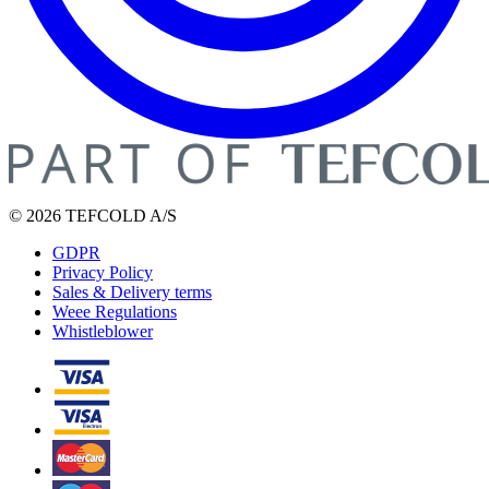
© 2026 TEFCOLD A/S
GDPR
Privacy Policy
Sales & Delivery terms
Weee Regulations
Whistleblower