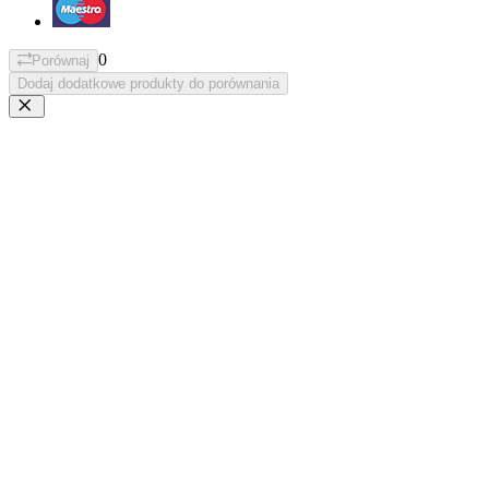
0
Porównaj
Dodaj dodatkowe produkty do porównania