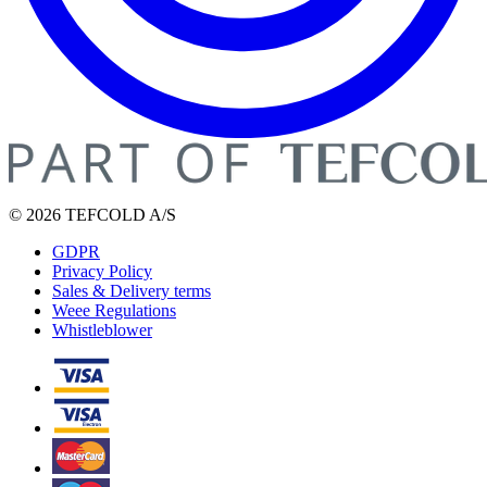
© 2026 TEFCOLD A/S
GDPR
Privacy Policy
Sales & Delivery terms
Weee Regulations
Whistleblower