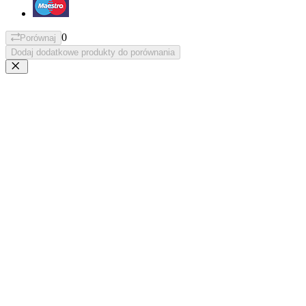
0
Porównaj
Dodaj dodatkowe produkty do porównania