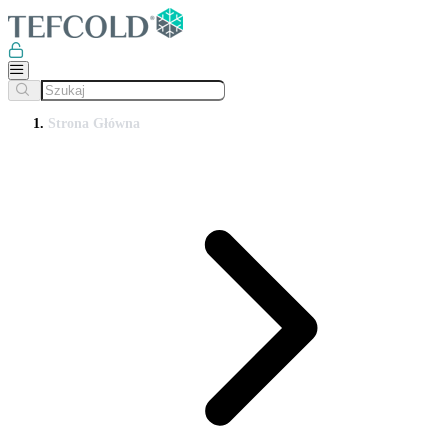
Strona Główna