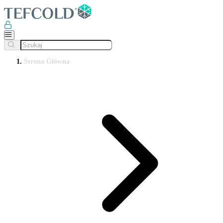
Strona Główna