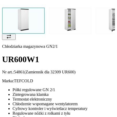
Chłodziarka magazynowa GN2/1
UR600W1
Nr art.:
54861
(Zamiennik dla 32309 UR600)
Marka:
TEFCOLD
Półki regulowane GN 2/1
Zintegrowana klamka
Termostat elektroniczny
Chłodzenie wspomagane wentylatorem
Cyfrowy kontroler i wyświetlacz temperatury
Regulowane nóżki z rolkami z tyłu