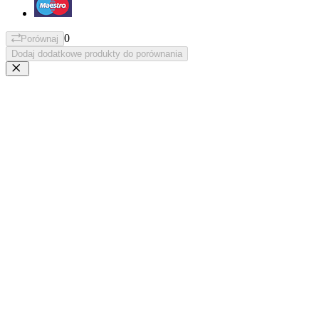
0
Porównaj
Dodaj dodatkowe produkty do porównania