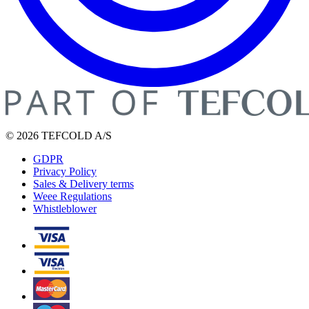
© 2026 TEFCOLD A/S
GDPR
Privacy Policy
Sales & Delivery terms
Weee Regulations
Whistleblower