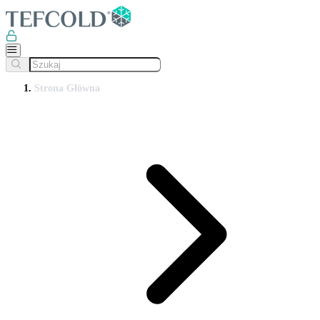
Strona Główna